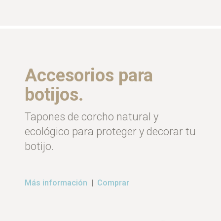
Accesorios para
botijos.
Tapones de corcho natural y
ecológico para proteger y decorar tu
botijo.
Más información
|
Comprar