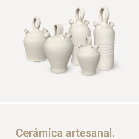
Cerámica artesanal.