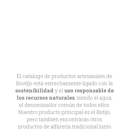
El catálogo de productos artesanales de
Bootijo está estrechamente ligado con la
sostenibilidad
y el
uso responsable de
los recursos naturales
, siendo el agua,
el denominador común de todos ellos.
Nuestro producto principal es el Botijo,
pero también encontrarás otros
productos de alfarería tradicional junto