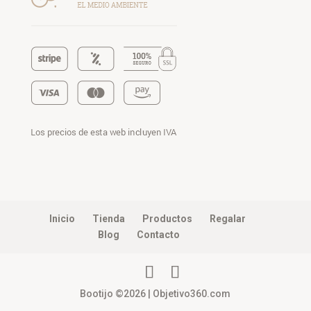
Inicio
Tienda
Productos
Regalar
Blog
Contacto
Bootijo ©2026 | Objetivo360.com