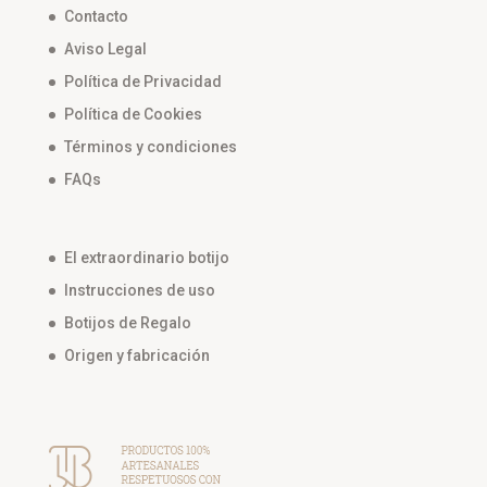
Contacto
Aviso Legal
Política de Privacidad
Política de Cookies
Términos y condiciones
FAQs
El extraordinario botijo
Instrucciones de uso
Botijos de Regalo
Origen y fabricación