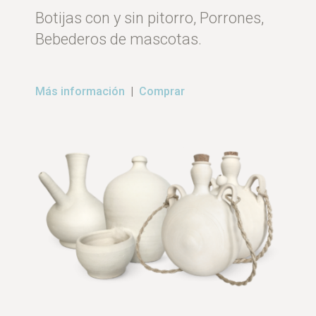
Botijas con y sin pitorro, Porrones,
Bebederos de mascotas.
Más información
|
Comprar