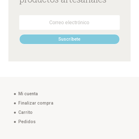
Suscríbete
Mi cuenta
Finalizar compra
Carrito
Pedidos