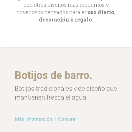
con otros diseños más modernos y
novedosos pensados para el
uso diario,
decoración o regalo
.
Botijos de barro.
Botijos tradicionales y de diseño que
mantienen fresca el agua.
Más información
|
Comprar