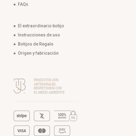
FAQs
El extraordinario botijo
Instrucciones de uso
Botijos de Regalo
Origen y fabricación