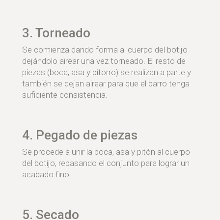
3. Torneado
Se comienza dando forma al cuerpo del botijo
dejándolo airear una vez torneado. El resto de
piezas (boca, asa y pitorro) se realizan a parte y
también se dejan airear para que el barro tenga
suficiente consistencia.
4. Pegado de piezas
Se procede a unir la boca, asa y pitón al cuerpo
del botijo, repasando el conjunto para lograr un
acabado fino.
5. Secado