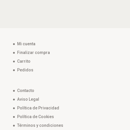
Mi cuenta
Finalizar compra
Carrito
Pedidos
Contacto
Aviso Legal
Política de Privacidad
Política de Cookies
Términos y condiciones