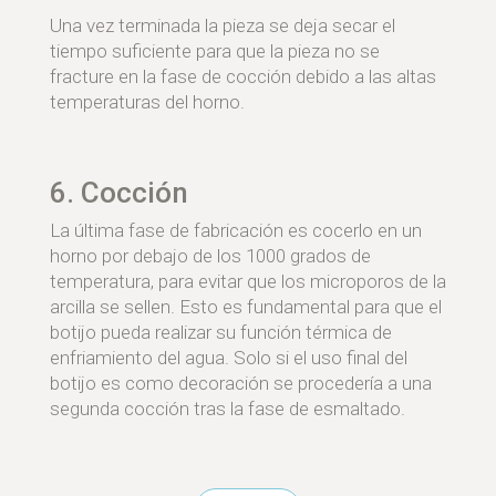
Una vez terminada la pieza se deja secar el
tiempo suficiente para que la pieza no se
fracture en la fase de cocción debido a las altas
temperaturas del horno.
6. Cocción
La última fase de fabricación es cocerlo en un
horno por debajo de los 1000 grados de
temperatura, para evitar que los microporos de la
arcilla se sellen. Esto es fundamental para que el
botijo pueda realizar su función térmica de
enfriamiento del agua. Solo si el uso final del
botijo es como decoración se procedería a una
segunda cocción tras la fase de esmaltado.