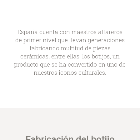
España cuenta con maestros alfareros
de primer nivel que llevan generaciones
fabricando multitud de piezas
cerámicas, entre ellas, los botijos, un
producto que se ha convertido en uno de
nuestros iconos culturales.
Fabricación del botijo