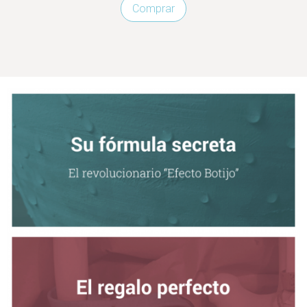
Comprar