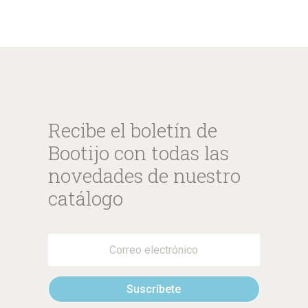
Recibe el boletín de
Bootijo con todas las
novedades de nuestro
catálogo
Suscríbete