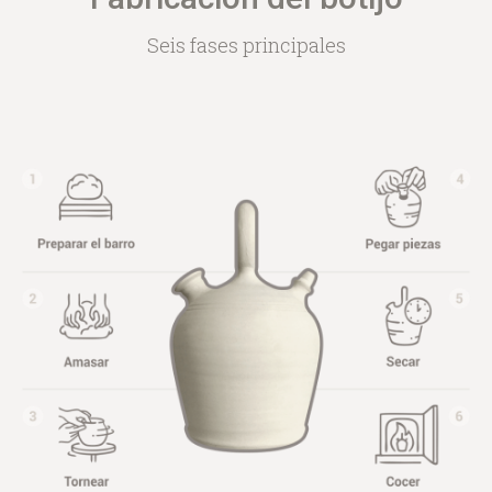
Seis fases principales