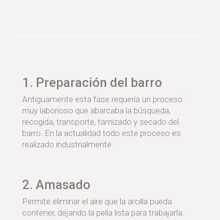
1. Preparación del barro
Antiguamente esta fase requería un proceso
muy laborioso que abarcaba la búsqueda,
recogida, transporte, tamizado y secado del
barro. En la actualidad todo este proceso es
realizado industrialmente.
2. Amasado
Permite eliminar el aire que la arcilla pueda
contener, dejando la pella lista para trabajarla.